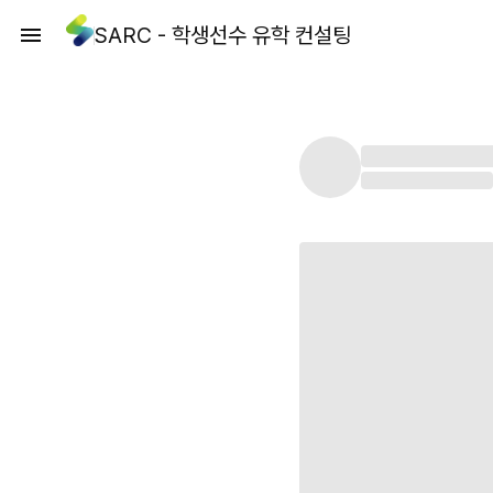
SARC - 학생선수 유학 컨설팅