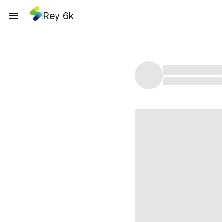
Rey 6k