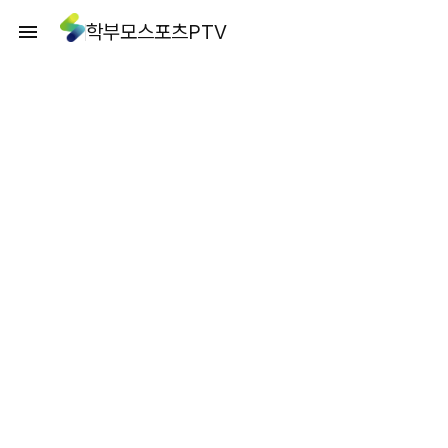
학부모스포츠PTV