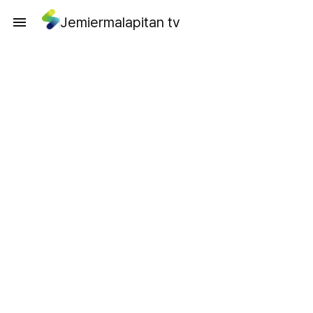
Jemiermalapitan tv