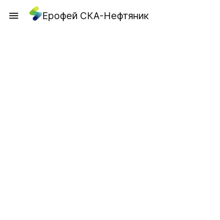
Ерофей СКА-Нефтяник