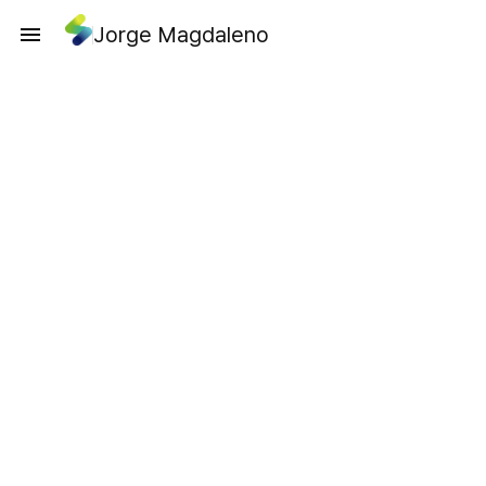
Jorge Magdaleno