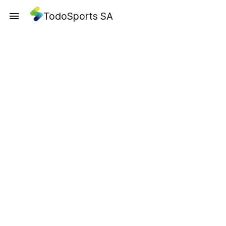
TodoSports SA