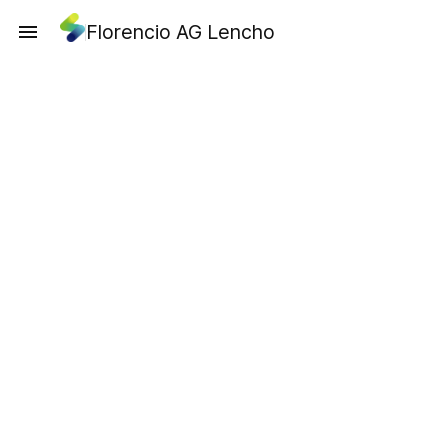
Florencio AG Lencho