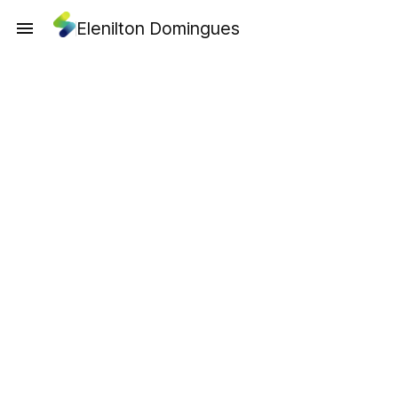
Elenilton Domingues