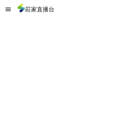
莊家直播台