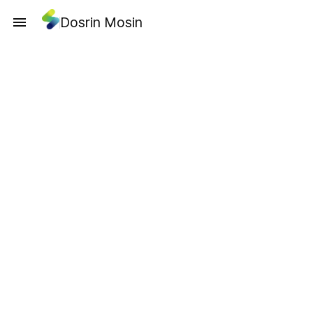
Dosrin Mosin