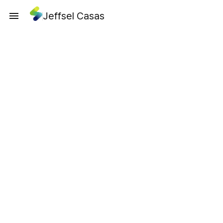
Jeffsel Casas