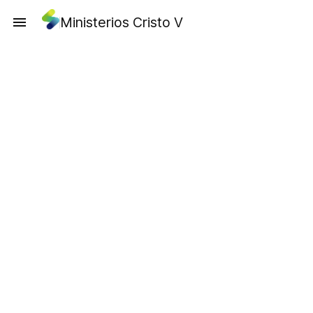
Ministerios Cristo V