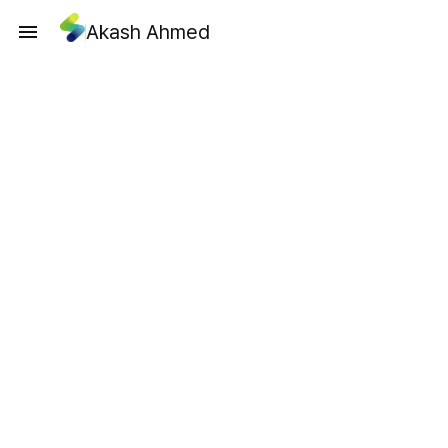
Akash Ahmed