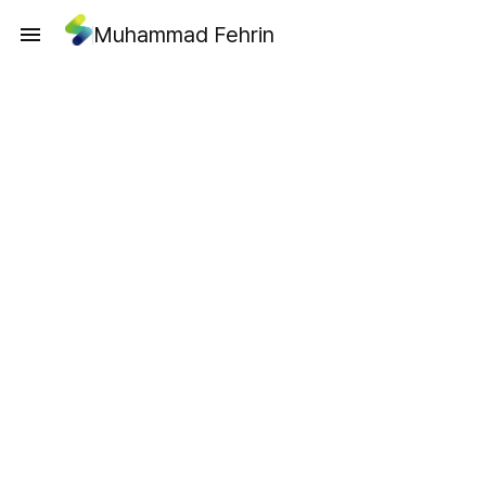
Muhammad Fehrin