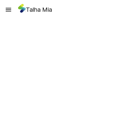
Talha Mia