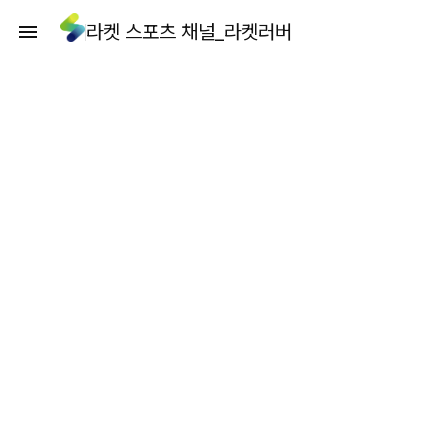
라켓 스포츠 채널_라켓러버