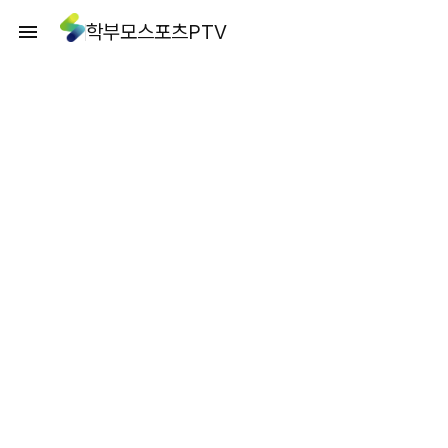
학부모스포츠PTV