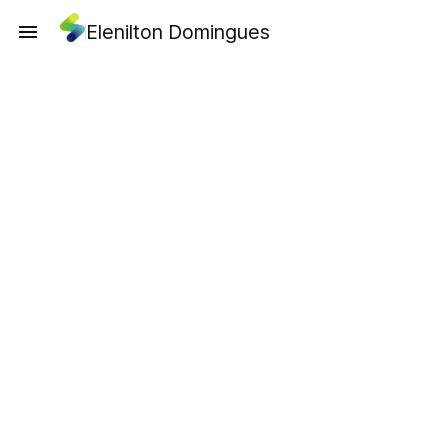
Elenilton Domingues