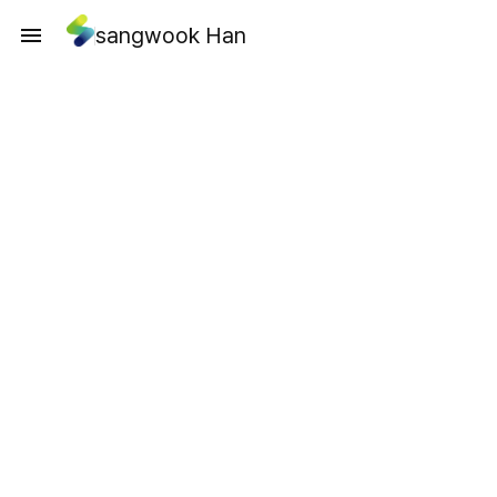
sangwook Han