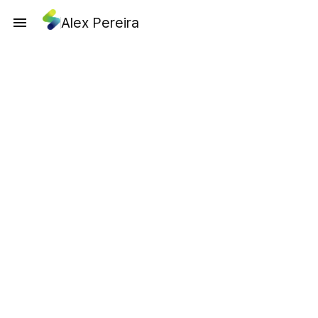
Alex Pereira