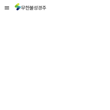
무한불성경주