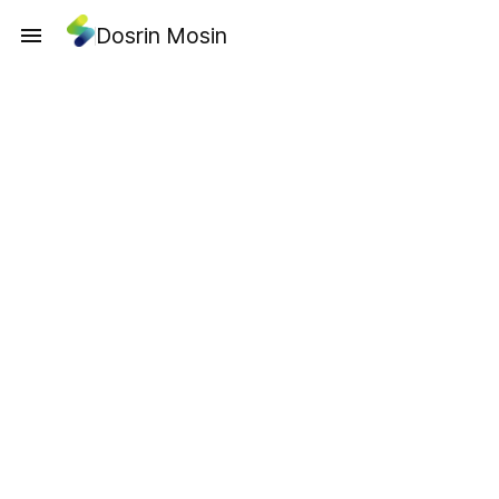
Dosrin Mosin