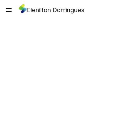
Elenilton Domingues