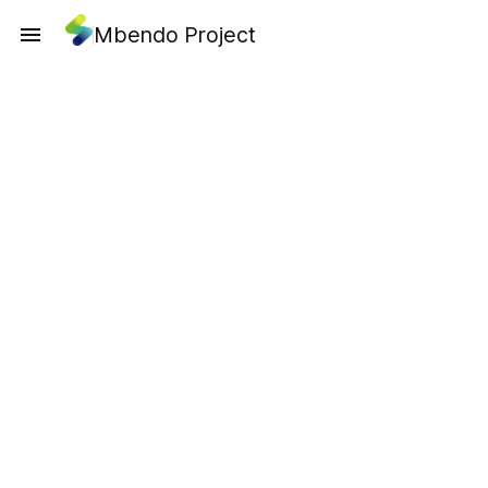
Mbendo Project