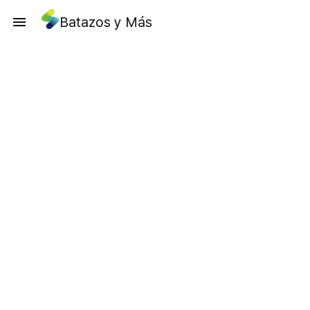
Batazos y Más