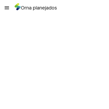
Orna planejados