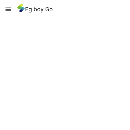
Eg boy Go