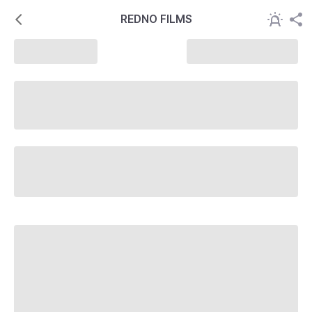
REDNO FILMS