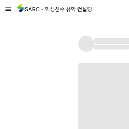
SARC - 학생선수 유학 컨설팅