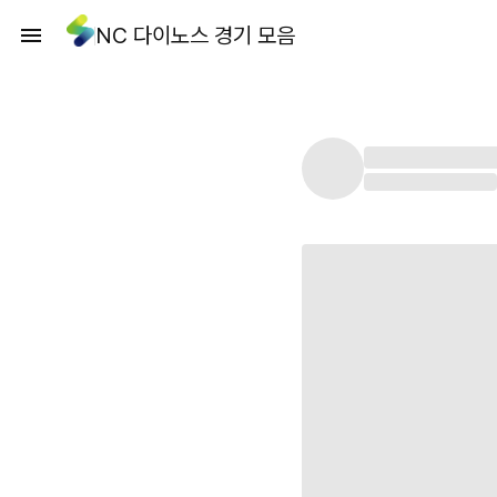
NC 다이노스 경기 모음