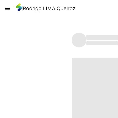
Rodrigo LIMA Queiroz