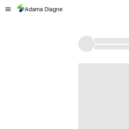
Adama Diagne