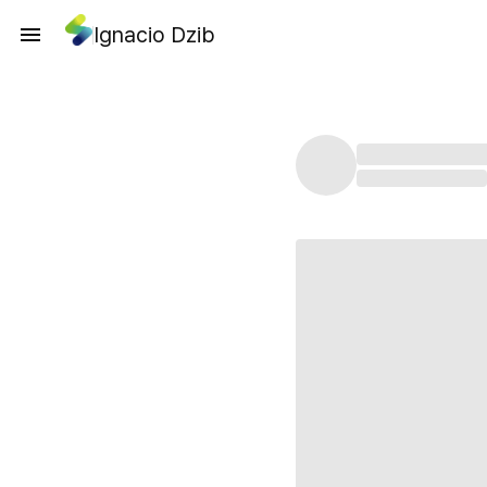
Ignacio Dzib