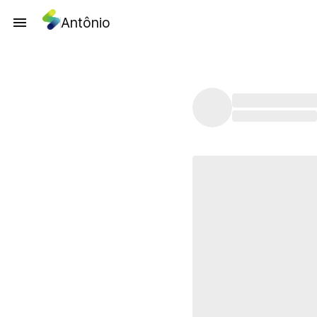
Antônio