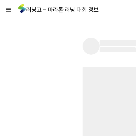
러닝고 – 마라톤·러닝 대회 정보