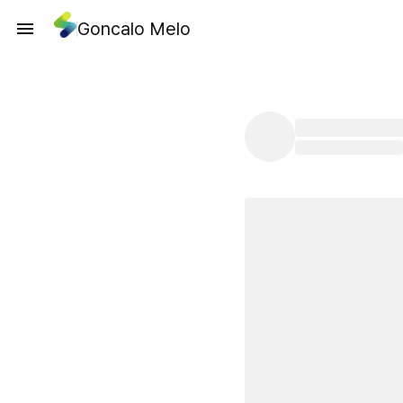
Goncalo Melo