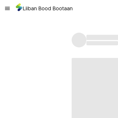
Liiban Bood Bootaan