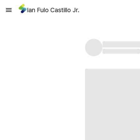
Ian Fulo Castillo Jr.