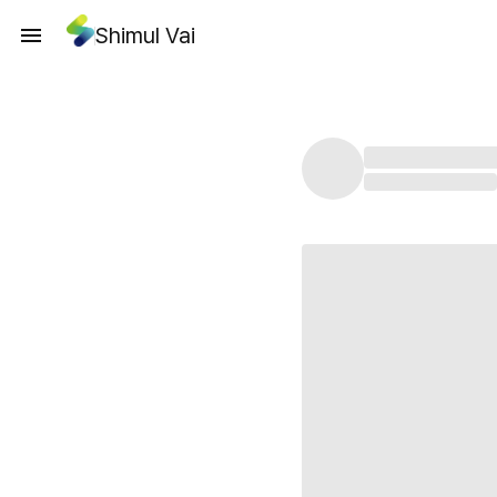
Shimul Vai