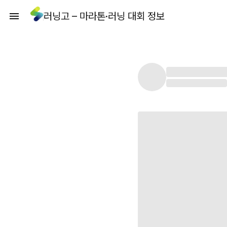
러닝고 – 마라톤·러닝 대회 정보