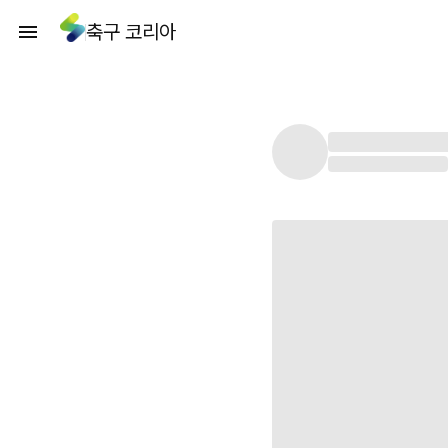
축구 코리아