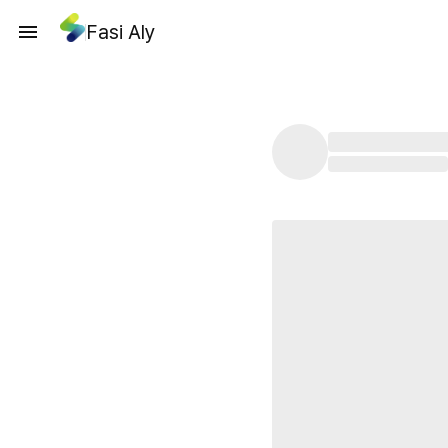
Fasi Aly