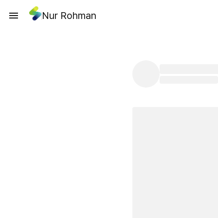
Nur Rohman