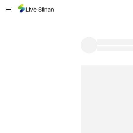
Live Siinan