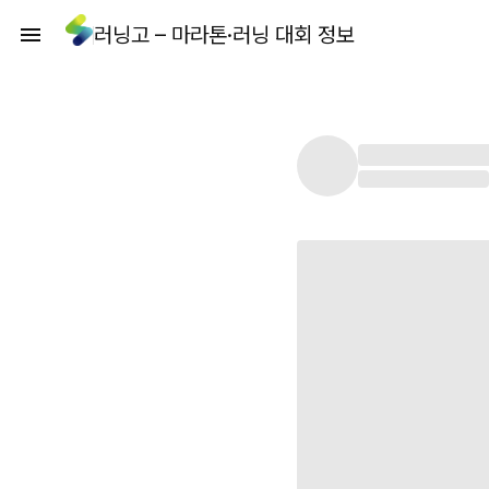
러닝고 – 마라톤·러닝 대회 정보