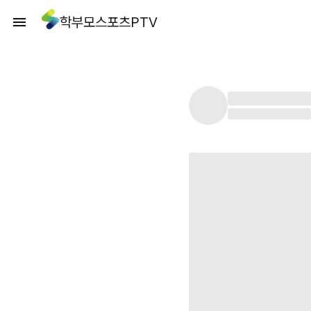
학부모스포츠PTV