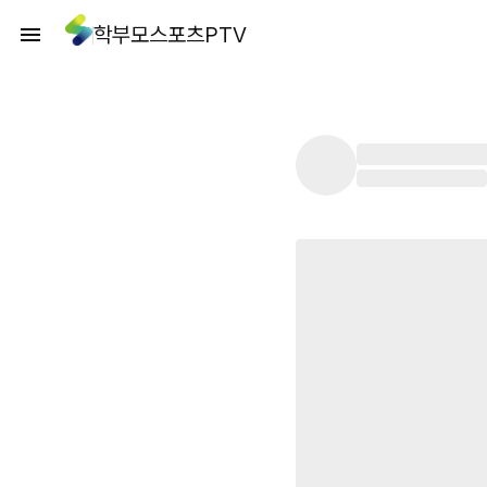
학부모스포츠PTV