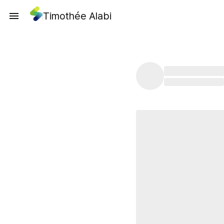
Timothée Alabi