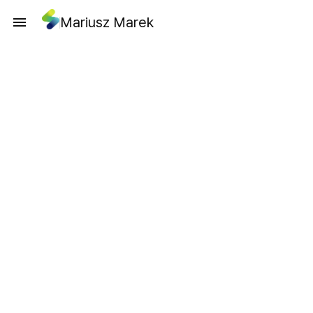
Mariusz Marek